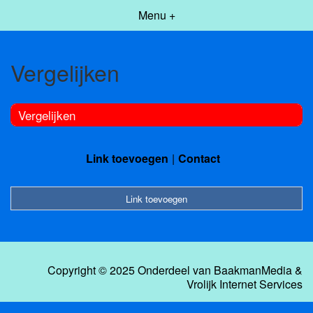
Menu +
Vergelijken
Vergelijken
Link toevoegen
Contact
Link toevoegen
Copyright © 2025 Onderdeel van
BaakmanMedia
&
Vrolijk Internet Services