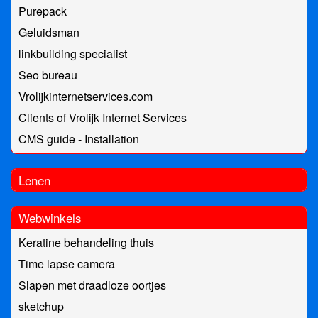
Purepack
Geluidsman
linkbuilding specialist
Seo bureau
Vrolijkinternetservices.com
Clients of Vrolijk Internet Services
CMS guide - Installation
Lenen
Webwinkels
Keratine behandeling thuis
Time lapse camera
Slapen met draadloze oortjes
sketchup