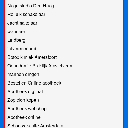
Nagelstudio Den Haag
Rolluik schakelaar
Jachtmakelaar
wanneer
Lindberg
iptv nederland
Botox kliniek Amersfoort
Orthodontie Praktijk Amstelveen
mannen dingen
Bestellen Online apotheek
Apotheek digitaal
Zopiclon kopen
Apotheek webshop
Apotheek online
Schoolvakantie Amsterdam