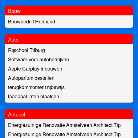
Bouw
Bouwbedrijf Helmond
Auto
Rijschool Tilburg
Software voor autobedrijven
Apple Carplay inbouwen
Autoparfum bestellen
terugkommoment rijbewijs
laadpaal laten plaatsen
Actueel
Energiezuinige Renovatie Amstelveen Architect Tip
Energiezuinige Renovatie Amstelveen Architect Tip