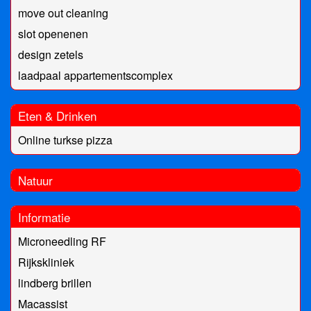
move out cleaning
slot openenen
design zetels
laadpaal appartementscomplex
Eten & Drinken
Online turkse pizza
Natuur
Informatie
Microneedling RF
Rijkskliniek
lindberg brillen
Macassist