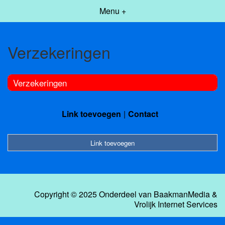
Menu +
Verzekeringen
Verzekeringen
Link toevoegen
Contact
Link toevoegen
Copyright © 2025 Onderdeel van
BaakmanMedia
&
Vrolijk Internet Services